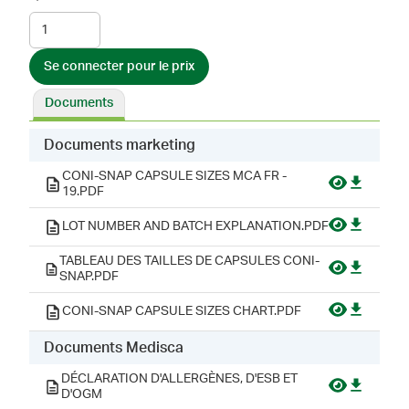
Se connecter pour le prix
Documents
Documents marketing
CONI-SNAP CAPSULE SIZES MCA FR -
19.PDF
LOT NUMBER AND BATCH EXPLANATION.PDF
TABLEAU DES TAILLES DE CAPSULES CONI-
SNAP.PDF
CONI-SNAP CAPSULE SIZES CHART.PDF
Documents Medisca
DÉCLARATION D'ALLERGÈNES, D'ESB ET
D'OGM