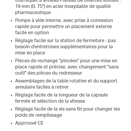
tourniquet à anneau Plateau de billettes solides :
19 mm (0. 75") en acier inoxydable de qualité
pharmaceutique
Pompe à vide interne, avec prise à connexion
rapide pour permettre un placement externe
facile en option
Réglage facile sur la station de fermeture ; pas
besoin d'entretoises supplémentaires pour la
mise en place
Pièces de rechange "pincées" pour une mise en
place rapide et précise, avec changement "sans
outil" des pièces du redresseur
Assemblages de la table rotative et du support
annulaire faciles à retirer
Réglage facile de la longueur de la capsule
fermée et sélection de la vitesse
Réglage facile de la vis sans fin pour changer les
poids de remplissage
Approuvé CE