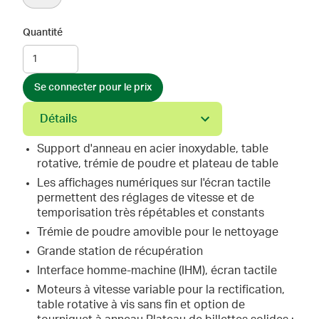
Quantité
Se connecter pour le prix
Détails
Support d'anneau en acier inoxydable, table
rotative, trémie de poudre et plateau de table
Les affichages numériques sur l'écran tactile
permettent des réglages de vitesse et de
temporisation très répétables et constants
Trémie de poudre amovible pour le nettoyage
Grande station de récupération
Interface homme-machine (IHM), écran tactile
Moteurs à vitesse variable pour la rectification,
table rotative à vis sans fin et option de