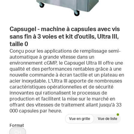
Capsugel - machine à capsules avec vis
sans fin à 3 voies et kit d'outils, Ultra III,
taille 0
Conçu pour les applications de remplissage semi-
automatique à grande vitesse dans un
environnement cGMP, le Capsugel Ultra III offre une
qualité et des performances rentables grâce à une
nouvelle commande à écran tactile et un plateau en
acier inoxydable. L'Ultra III apporte de nombreuses
caractéristiques opérationnelles et de sécurité
innovantes qui rationalisent le processus de
production et facilitent la mise sur le marché en
offrant des vitesses de traitement allant jusqu'à 33
000 capsules par heure.
Vue en grille
Vue de liste
Format
CH