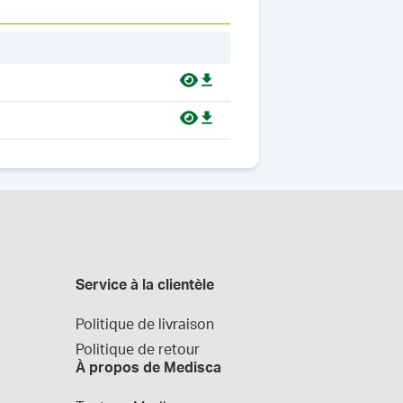
Service à la clientèle
Politique de livraison
Politique de retour
À propos de Medisca