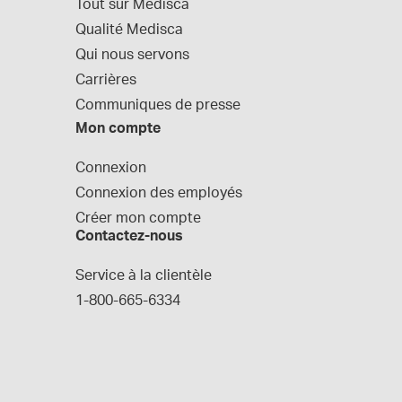
Tout sur Medisca
Qualité Medisca
Qui nous servons
Carrières
Communiques de presse
Mon compte
Connexion
Connexion des employés
Créer mon compte
Contactez-nous
Service à la clientèle
1-800-665-6334