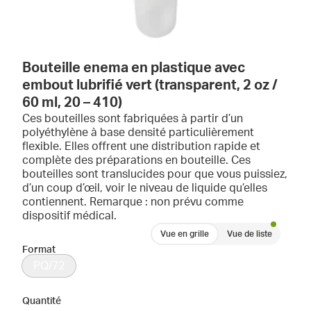
Bouteille enema en plastique avec
embout lubrifié vert (transparent, 2 oz /
60 ml, 20 – 410)
Ces bouteilles sont fabriquées à partir d’un
polyéthylène à base densité particulièrement
flexible. Elles offrent une distribution rapide et
complète des préparations en bouteille. Ces
bouteilles sont translucides pour que vous puissiez,
d’un coup d’œil, voir le niveau de liquide qu’elles
contiennent. Remarque : non prévu comme
dispositif médical.
Vue en grille
Vue de liste
Format
PQ/72
Quantité