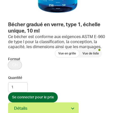
Bécher gradué en verre, type 1, échelle
unique, 10 ml
Ce bécher est conforme aux exigences ASTM E-960
de type I pour la classification, la conception, la
capacité, les dimensions ainsi que les marquages.
Vue en grille
Vue de liste
Format
CH
Quantité
Se connecter pour le prix
Détails