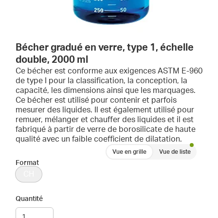
Bécher gradué en verre, type 1, échelle
double, 2000 ml
Ce bécher est conforme aux exigences ASTM E-960
de type I pour la classification, la conception, la
capacité, les dimensions ainsi que les marquages.
Ce bécher est utilisé pour contenir et parfois
mesurer des liquides. Il est également utilisé pour
remuer, mélanger et chauffer des liquides et il est
fabriqué à partir de verre de borosilicate de haute
qualité avec un faible coefficient de dilatation.
Vue en grille
Vue de liste
Format
CH
Quantité