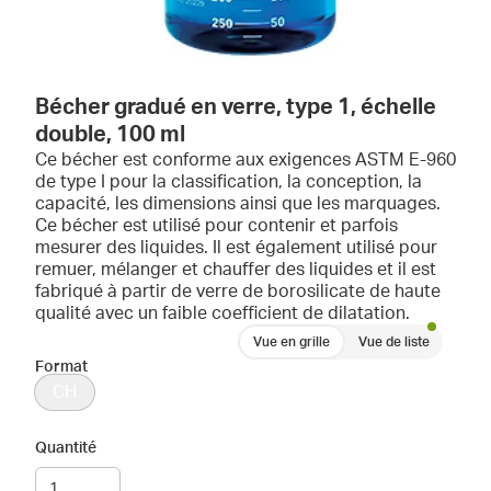
Bécher gradué en verre, type 1, échelle
double, 100 ml
Ce bécher est conforme aux exigences ASTM E-960
de type I pour la classification, la conception, la
capacité, les dimensions ainsi que les marquages.
Ce bécher est utilisé pour contenir et parfois
mesurer des liquides. Il est également utilisé pour
remuer, mélanger et chauffer des liquides et il est
fabriqué à partir de verre de borosilicate de haute
qualité avec un faible coefficient de dilatation.
Vue en grille
Vue de liste
Format
CH
Quantité