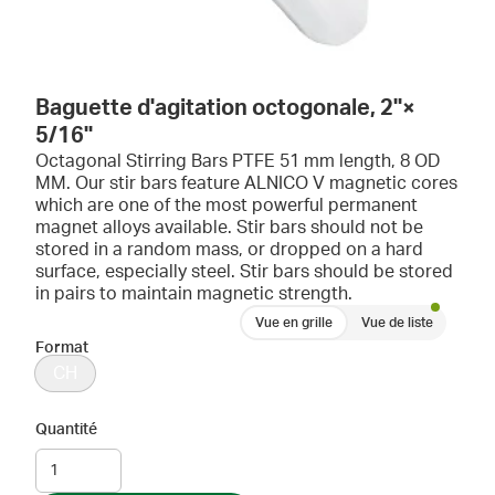
Baguette d'agitation octogonale, 2''×
5/16''
Octagonal Stirring Bars PTFE 51 mm length, 8 OD
MM. Our stir bars feature ALNICO V magnetic cores
which are one of the most powerful permanent
magnet alloys available. Stir bars should not be
stored in a random mass, or dropped on a hard
surface, especially steel. Stir bars should be stored
in pairs to maintain magnetic strength.
Vue en grille
Vue de liste
Format
CH
Quantité