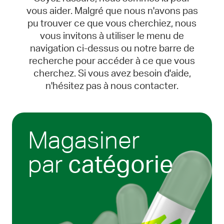
vous aider. Malgré que nous n'avons pas
pu trouver ce que vous cherchiez, nous
vous invitons à utiliser le menu de
navigation ci-dessus ou notre barre de
recherche pour accéder à ce que vous
cherchez. Si vous avez besoin d'aide,
n'hésitez pas à nous contacter.
Magasiner
par
catégorie