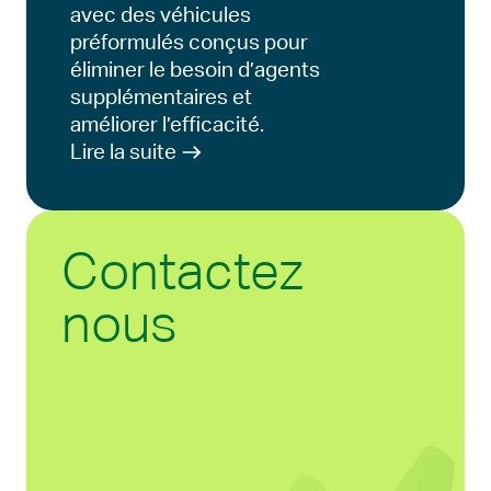
avec des véhicules
préformulés conçus pour
éliminer le besoin d’agents
supplémentaires et
améliorer l’efficacité.
Lire la suite
Contactez
nous