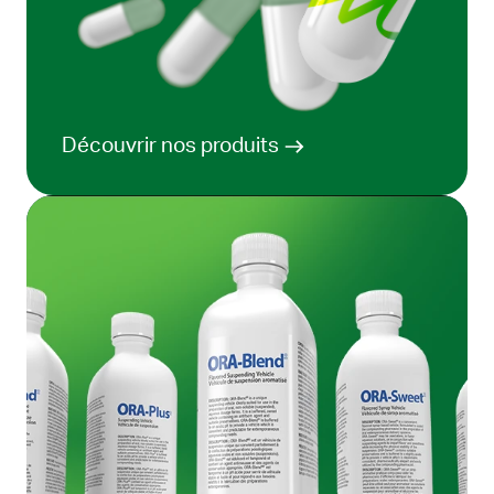
Découvrir nos produits