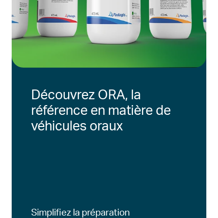
Découvrez ORA, la
référence en matière de
véhicules oraux
Simplifiez la préparation