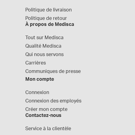
Politique de livraison
Politique de retour
À propos de Medisca
Tout sur Medisca
Qualité Medisca
Qui nous servons
Carrières
Communiques de presse
Mon compte
Connexion
Connexion des employés
Créer mon compte
Contactez-nous
Service à la clientèle