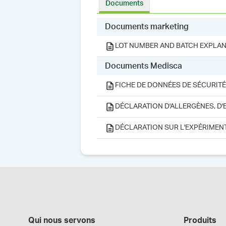
Documents
Documents marketing
LOT NUMBER AND BATCH EXPLAN
Documents Medisca
FICHE DE DONNÉES DE SÉCURITÉ
DÉCLARATION D'ALLERGÈNES, D'
DÉCLARATION SUR L'EXPÉRIMEN
Qui nous servons
Produits