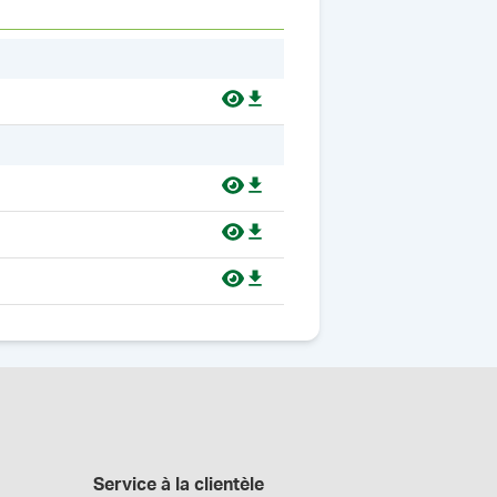
Service à la clientèle