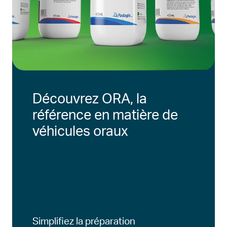
Découvrez ORA, la
référence en matière de
véhicules oraux
Simplifiez la préparation