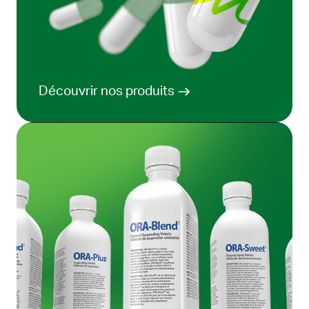
Découvrir nos produits