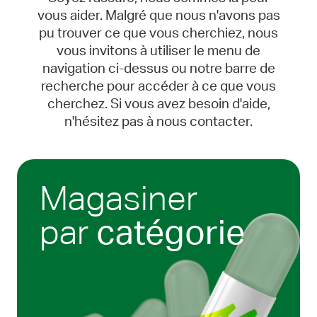
vous aider. Malgré que nous n'avons pas
pu trouver ce que vous cherchiez, nous
vous invitons à utiliser le menu de
navigation ci-dessus ou notre barre de
recherche pour accéder à ce que vous
cherchez. Si vous avez besoin d'aide,
n'hésitez pas à nous contacter.
Magasiner
par
catégorie