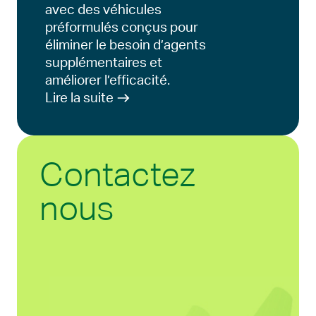
avec des véhicules
préformulés conçus pour
éliminer le besoin d’agents
supplémentaires et
améliorer l’efficacité.
Lire la suite
Contactez
nous