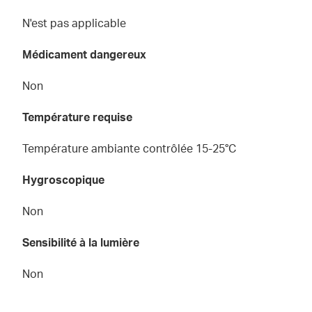
N'est pas applicable
Médicament dangereux
Non
Température requise
Température ambiante contrôlée 15-25°C
Hygroscopique
Non
Sensibilité à la lumière
Non