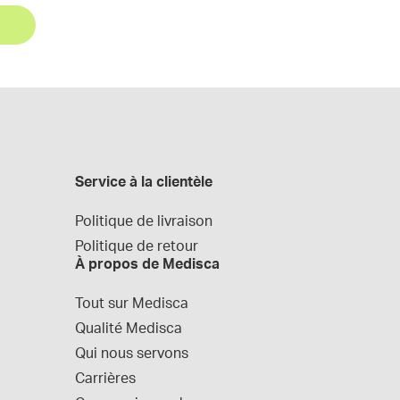
Service à la clientèle
Politique de livraison
Politique de retour
À propos de Medisca
Tout sur Medisca
Qualité Medisca
Qui nous servons
Carrières