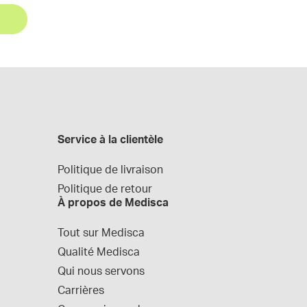
Service à la clientèle
Politique de livraison
Politique de retour
À propos de Medisca
Tout sur Medisca
Qualité Medisca
Qui nous servons
Carrières