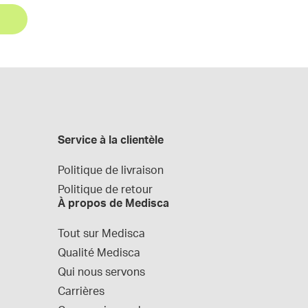
Service à la clientèle
Politique de livraison
Politique de retour
À propos de Medisca
Tout sur Medisca
Qualité Medisca
Qui nous servons
Carrières