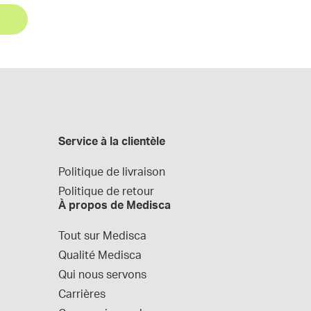
Service à la clientèle
Politique de livraison
Politique de retour
À propos de Medisca
Tout sur Medisca
Qualité Medisca
Qui nous servons
Carrières