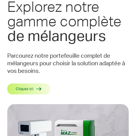
Explorez notre
gamme complète
de mélangeurs
Parcourez notre portefeuille complet de
mélangeurs pour choisir la solution adaptée à
vos besoins.
Cliquez ici