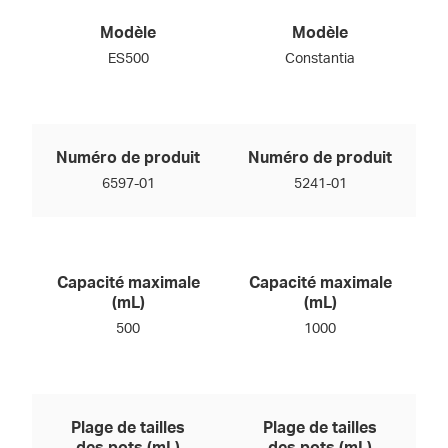
Modèle
Modèle
ES500
Constantia
Numéro de produit
Numéro de produit
6597-01
5241-01
Capacité maximale
Capacité maximale
(mL)
(mL)
500
1000
Plage de tailles
Plage de tailles