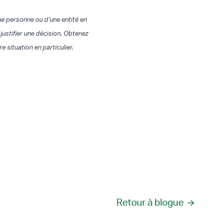
ne personne ou d’une entité en
justifier une décision. Obtenez
situation en particulier.
Retour à blogue