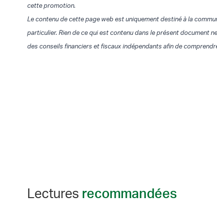
cette promotion.
Le contenu de cette page web est uniquement destiné à la communic
particulier. Rien de ce qui est contenu dans le présent document ne
des conseils financiers et fiscaux indépendants afin de comprendr
Lectures
recommandées