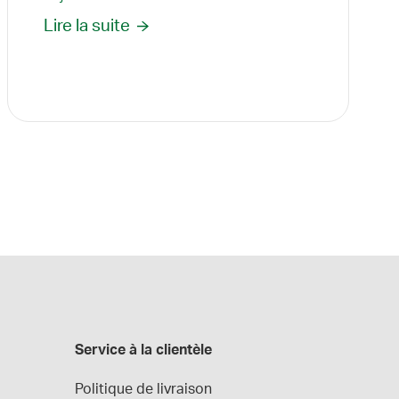
Lire la suite
Service à la clientèle
Politique de livraison