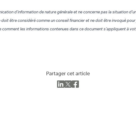
ation d’information de nature générale et ne concerne pas la situation d’u
 doit être considéré comme un conseil financier et ne doit être invoqué pour 
e comment les informations contenues dans ce document s’appliquent à votre 
Partager cet article