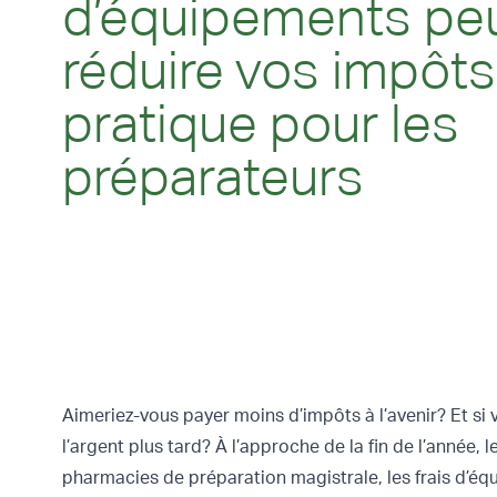
d’équipements pe
réduire vos impôts
pratique pour les
préparateurs
Aimeriez-vous payer moins d’impôts à l’avenir? Et s
l’argent plus tard? À l’approche de la fin de l’anné
pharmacies de préparation magistrale, les frais d’éq