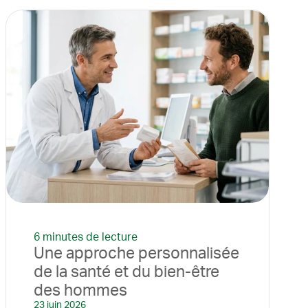
6 minutes de lecture
Une approche personnalisée
de la santé et du bien-être
des hommes
23 juin 2026