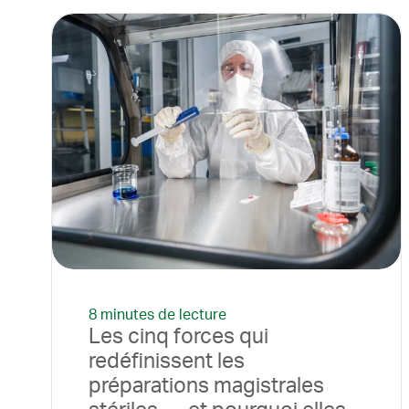
8 minutes de lecture
Les cinq forces qui
redéfinissent les
préparations magistrales