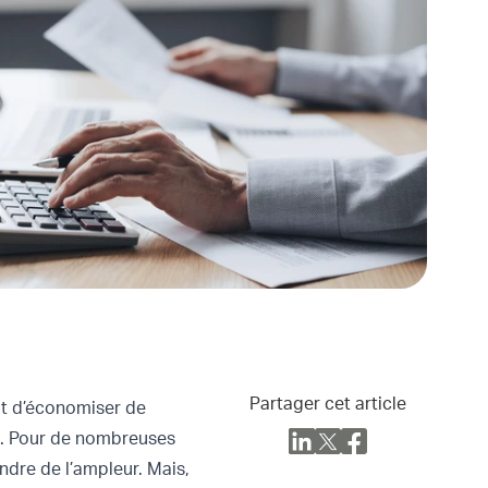
Partager cet article
it d’économiser de
nu. Pour de nombreuses
ndre de l’ampleur. Mais,