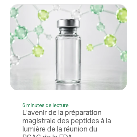
6 minutes de lecture
L'avenir de la préparation
magistrale des peptides à la
lumière de la réunion du